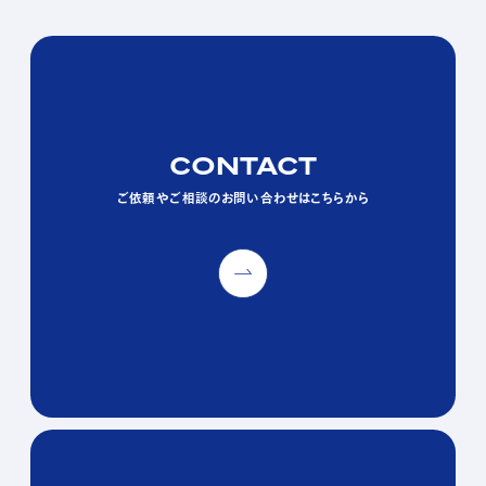
CONTACT
CONTACT
CONTACT
ご依頼やご相談のお問い合わせはこちらから
ご依頼やご相談のお問い合わせはこちらから
ご依頼やご相談のお問い合わせはこちらから