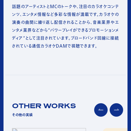
話題のアーティストとMCのトークや、注目のカラオケコンテ
ンツ、エンタメ情報など多彩な情報が満載です。カラオケの
演奏の曲間に繰り返し配信されることから、音楽業界やエ
ンタメ業界などから“パワープレイができるプロモーションメ
ディア”として注目されています。ブロードバンド回線に接続
されている通信カラオケDAMで視聴できます。
OTHER WORKS
その他の実績