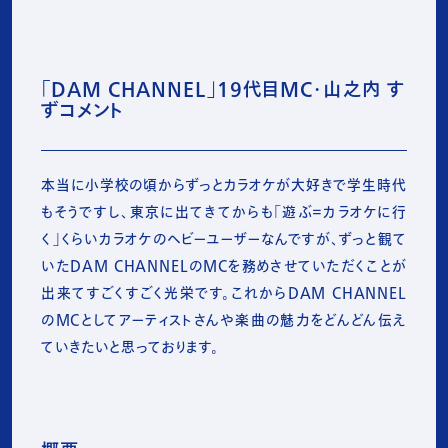
「DAM CHANNEL」19代目MC・山之内 す
ずコメント
本当に小学校の頃からずっとカラオケが大好きで学生時代
もそうですし、東京に出てきてからも「遊ぶ＝カラオケに行
く」くらいカラオケのヘビーユーザーなんですが、ずっと観て
いたDAM CHANNELのMCを務めさせていただくことが
出来てすごくすごく光栄です。これからDAM CHANNEL
のMCとしてアーティストさんや楽曲の魅力をどんどん伝え
ていきたいと思っております。