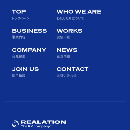
TOP
WHO WE ARE
トップページ
わたしたちについて
BUSINESS
WORKS
事業内容
実績一覧
COMPANY
NEWS
会社概要
新着情報
JOIN US
CONTACT
採用情報
お問い合わせ