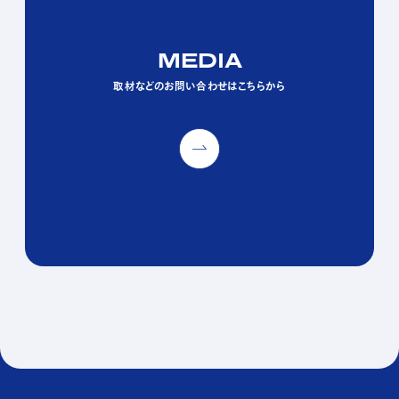
MEDIA
MEDIA
MEDIA
取材などのお問い合わせはこちらから
取材などのお問い合わせはこちらから
取材などのお問い合わせはこちらから
PAGE TOP