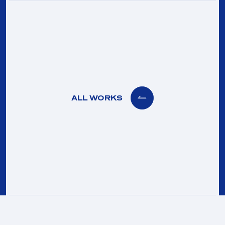
ALL WORKS