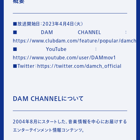
概要
■放送開始日：2023年4月4日（火）

■DAM CHANNEL：
https://www.clubdam.com/feature/popular/damchann
■YouTube： 
https://www.youtube.com/user/DAMmov1

■Twitter：https://twitter.com/damch_official
DAM CHANNELについて
2004年8月にスタートした、音楽情報を中心にお届けする
エンターテインメント情報コンテンツ。
