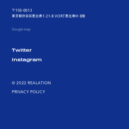
〒150-0013
東京都渋谷区恵比寿1-21-8 VORT恵比寿Ⅲ 8階
Google map
Twitter
Instagram
© 2022 REALATION
PRIVACY POLICY