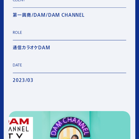
CLIENT
第一興商/DAM/DAM CHANNEL
ROLE
通信カラオケDAM
DATE
2023/03