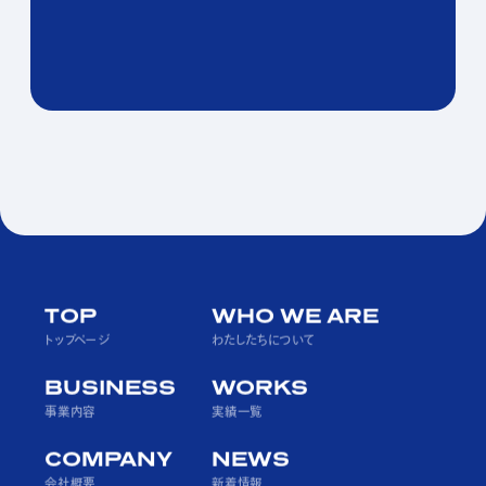
PAGE TOP
TOP
WHO WE ARE
トップページ
わたしたちについて
BUSINESS
WORKS
事業内容
実績一覧
COMPANY
NEWS
会社概要
新着情報