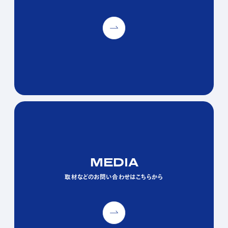
MEDIA
MEDIA
MEDIA
取材などのお問い合わせはこちらから
取材などのお問い合わせはこちらから
取材などのお問い合わせはこちらから