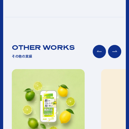
OTHER WORKS
その他の実績