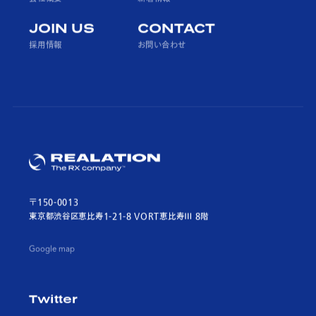
JOIN US
CONTACT
採用情報
お問い合わせ
〒150-0013
東京都渋谷区恵比寿1-21-8 VORT恵比寿Ⅲ 8階
Google map
Twitter