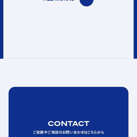
CONTACT
CONTACT
CONTACT
ご依頼やご相談のお問い合わせはこちらから
ご依頼やご相談のお問い合わせはこちらから
ご依頼やご相談のお問い合わせはこちらから