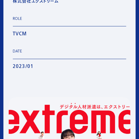
株式会社エクストリーム
ROLE
TVCM
DATE
2023/01