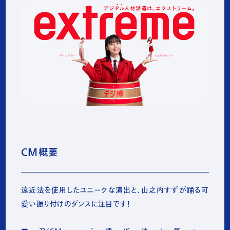
CM概要
遠近法を使用したユニークな演出と、山之内すずが踊る可
愛い振り付けのダンスに注目です!
