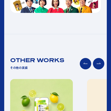
OTHER WORKS
その他の実績