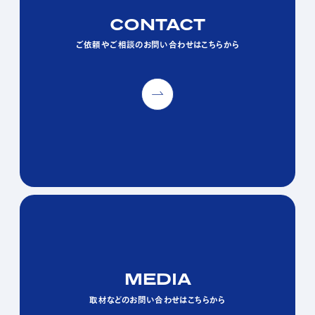
CONTACT
CONTACT
CONTACT
ご依頼やご相談のお問い合わせはこちらから
ご依頼やご相談のお問い合わせはこちらから
ご依頼やご相談のお問い合わせはこちらから
MEDIA
MEDIA
MEDIA
取材などのお問い合わせはこちらから
取材などのお問い合わせはこちらから
取材などのお問い合わせはこちらから