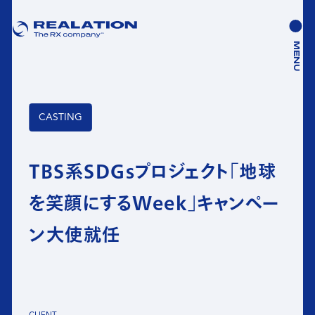
MENU
CASTING
TBS系SDGsプロジェクト「地球
を笑顔にするWeek」キャンペー
ン大使就任