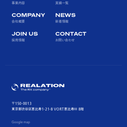
事業内容
実績一覧
COMPANY
NEWS
会社概要
新着情報
JOIN US
CONTACT
採用情報
お問い合わせ
〒150-0013
東京都渋谷区恵比寿1-21-8 VORT恵比寿Ⅲ 8階
Google map