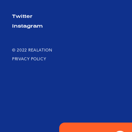
Twitter
Instagram
© 2022 REALATION
PRIVACY POLICY