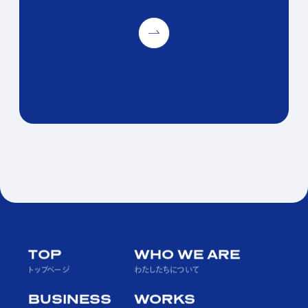
PAGE TOP
TOP
WHO WE ARE
トップページ
わたしたちについて
BUSINESS
WORKS