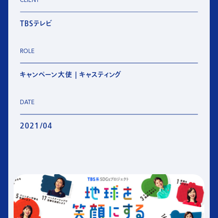
CLIENT
TBSテレビ
ROLE
キャンペーン大使 | キャスティング
DATE
2021/04