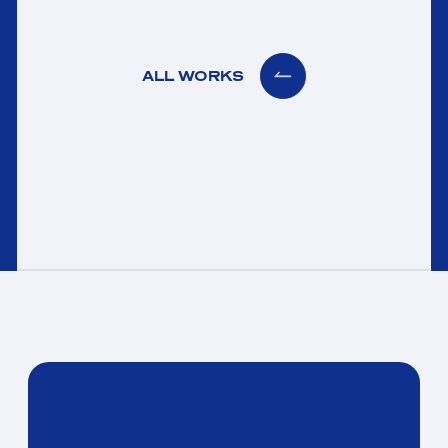
ALL WORKS