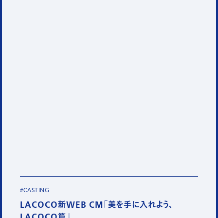
#CASTING
LACOCO新WEB CM「美を手に入れよう、
LACOCO篇」