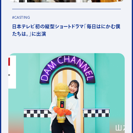
#CASTING
日本テレビ初の縦型ショートドラマ「毎日はにかむ僕
たちは。」に出演