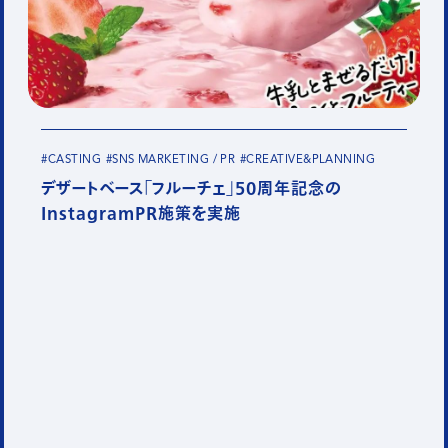
#CASTING
#SNS MARKETING / PR
#CREATIVE&PLANNING
デザートベース「フルーチェ」50周年記念の
InstagramPR施策を実施