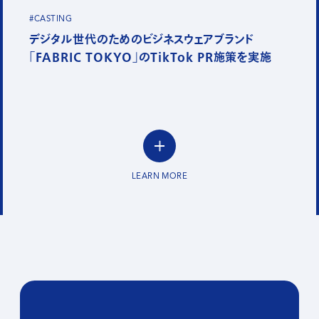
#CASTING
デジタル世代のためのビジネスウェアブランド
「FABRIC TOKYO」のTikTok PR施策を実施
LEARN MORE