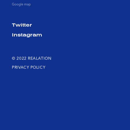
Google map
Twitter
Instagram
© 2022 REALATION
PRIVACY POLICY