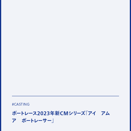
#CASTING
ボートレース2023年新CMシリーズ「アイ アム
ア ボートレーサー」