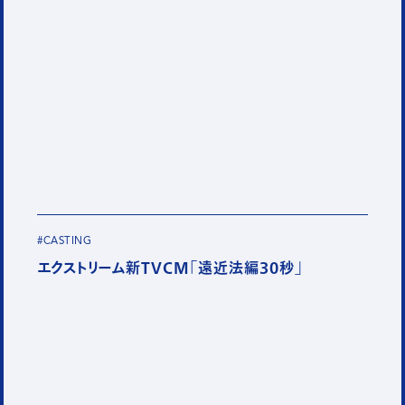
#CASTING
エクストリーム新TVCM「遠近法編30秒」