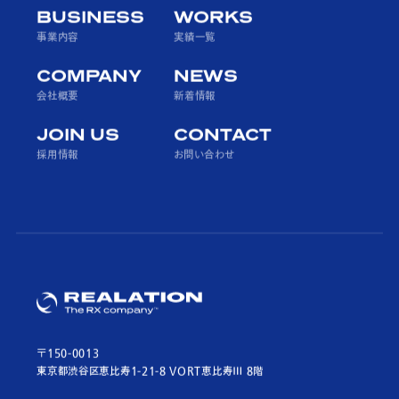
BUSINESS
WORKS
事業内容
実績一覧
COMPANY
NEWS
会社概要
新着情報
JOIN US
CONTACT
採用情報
お問い合わせ
〒150-0013
東京都渋谷区恵比寿1-21-8 VORT恵比寿Ⅲ 8階