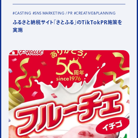
#CASTING
#SNS MARKETING / PR
#CREATIVE&PLANNING
ふるさと納税サイト「さとふる」のTikTokPR施策を
実施