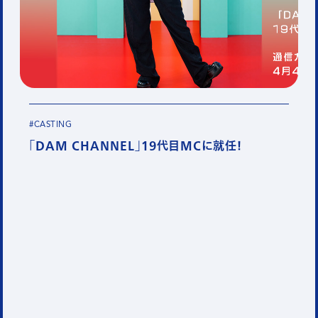
#CASTING
「DAM CHANNEL」19代目MCに就任！