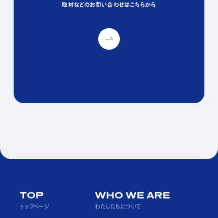
取材などのお問い合わせはこちらから
取材などのお問い合わせはこちらから
取材などのお問い合わせはこちらから
PAGE TOP
TOP
WHO WE ARE
トップページ
わたしたちについて