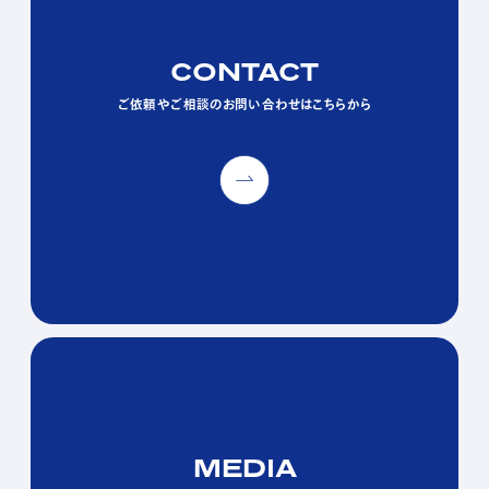
CONTACT
CONTACT
CONTACT
ご依頼やご相談のお問い合わせはこちらから
ご依頼やご相談のお問い合わせはこちらから
ご依頼やご相談のお問い合わせはこちらから
MEDIA
MEDIA
MEDIA