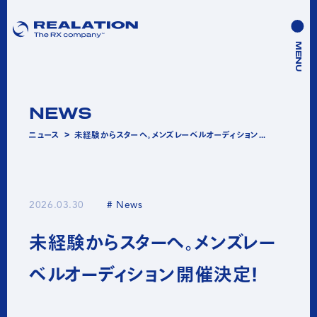
MENU
NEWS
ニュース
＞
未経験からスターへ。メンズレーベルオーディション開催決定！
2026.03.30
# News
未経験からスターへ。メンズレー
ベルオーディション開催決定！