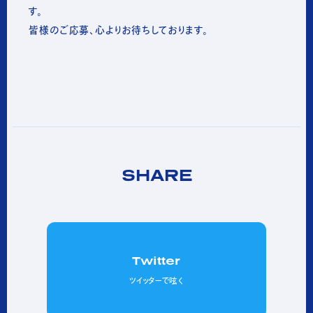
す。
皆様のご応募、心よりお待ちしております。
SHARE
Twitter
ツイッターで呟く