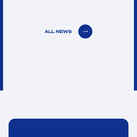
ALL NEWS