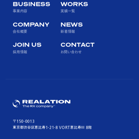
BUSINESS
WORKS
事業内容
実績一覧
COMPANY
NEWS
会社概要
新着情報
JOIN US
CONTACT
採用情報
お問い合わせ
〒150-0013
東京都渋谷区恵比寿1-21-8 VORT恵比寿Ⅲ 8階