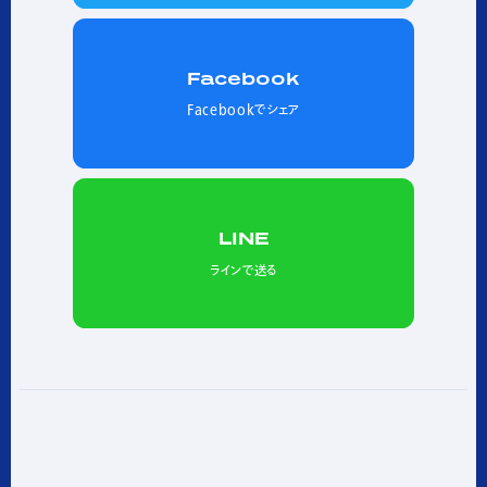
Facebook
Facebookでシェア
LINE
ラインで送る