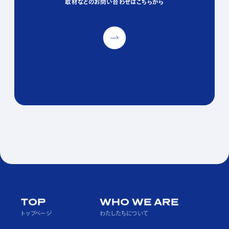
取材などのお問い合わせはこちらから
取材などのお問い合わせはこちらから
取材などのお問い合わせはこちらから
PAGE TOP
TOP
WHO WE ARE
トップページ
わたしたちについて