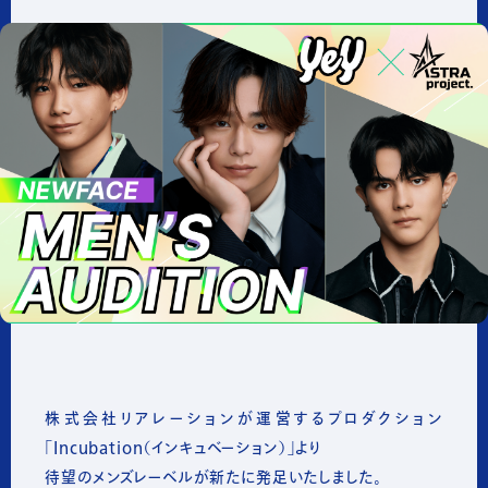
株式会社リアレーションが運営するプロダクション
「Incubation（インキュベーション）」より
待望の
メンズレーベル
が新たに発足いたしました。