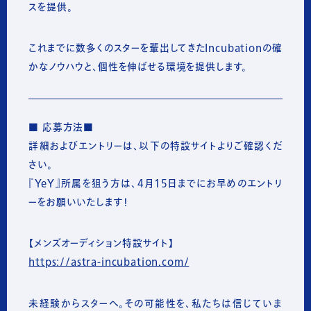
スを提供。
これまでに数多くのスターを輩出してきたIncubationの確
かなノウハウと、個性を伸ばせる環境を提供します。
■ 応募方法■
詳細およびエントリーは、以下の特設サイトよりご確認くだ
さい。
『YeY』所属を狙う方は、4月15日までにお早めのエントリ
ーをお願いいたします！
【メンズオーディション特設サイト】
https://astra-incubation.com/
未経験からスターへ。その可能性を、私たちは信じていま