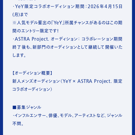
・YeY限定コラボオーディション期間：2026年4月15日
(月)まで
※人気モデル輩出の『YeY』所属チャンスがあるのはこの期
間のエントリー限定です！
・ASTRA Project. オーディション： コラボレーション期間
終了後も、新部門のオーディションとして継続して開催いた
します。
【オーディション概要】
新人メンズオーディション（YeY × ASTRA Project. 限定
コラボオーディション）
■募集ジャンル
・インフルエンサー、俳優、モデル、アーティストなど、ジャンル
不問。