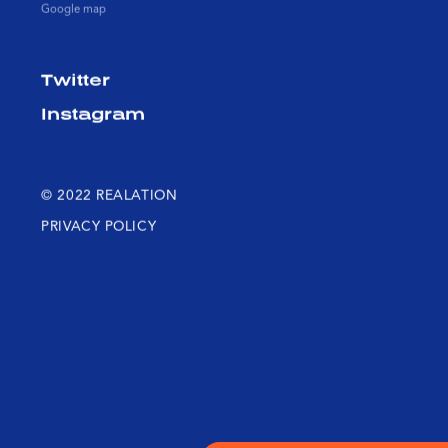
Google map
Twitter
Instagram
© 2022 REALATION
PRIVACY POLICY