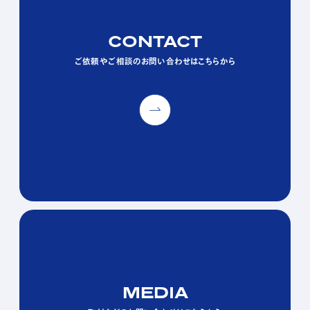
CONTACT
CONTACT
CONTACT
ご依頼やご相談のお問い合わせはこちらから
ご依頼やご相談のお問い合わせはこちらから
ご依頼やご相談のお問い合わせはこちらから
MEDIA
MEDIA
MEDIA