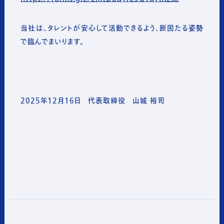
当社は、タレントが安心して活動できるよう、断固たる姿勢
で臨んでまいります。
2025年12月16日 代表取締役 山城 裕司