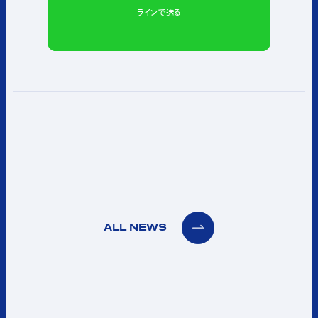
ラインで送る
ALL NEWS