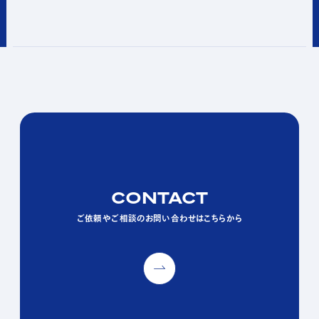
CONTACT
CONTACT
CONTACT
ご依頼やご相談のお問い合わせはこちらから
ご依頼やご相談のお問い合わせはこちらから
ご依頼やご相談のお問い合わせはこちらから