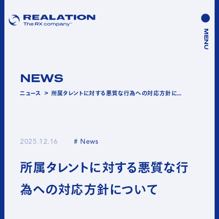
MENU
NEWS
ニュース
＞
所属タレントに対する悪質な行為への対応方針について
2025.12.16
# News
所属タレントに対する悪質な行
為への対応方針について