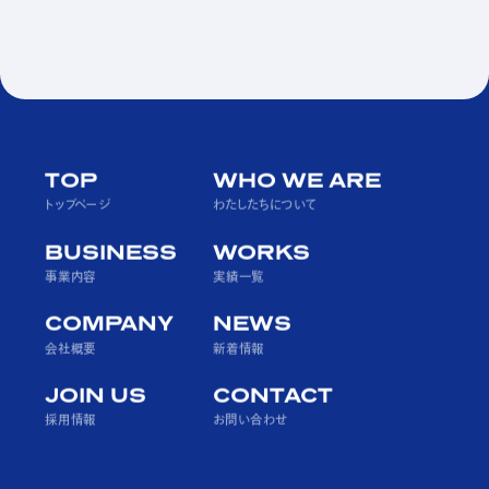
PAGE TOP
TOP
WHO WE ARE
トップページ
わたしたちについて
BUSINESS
WORKS
事業内容
実績一覧
COMPANY
NEWS
会社概要
新着情報
JOIN US
CONTACT
採用情報
お問い合わせ