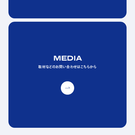
MEDIA
MEDIA
MEDIA
取材などのお問い合わせはこちらから
取材などのお問い合わせはこちらから
取材などのお問い合わせはこちらから