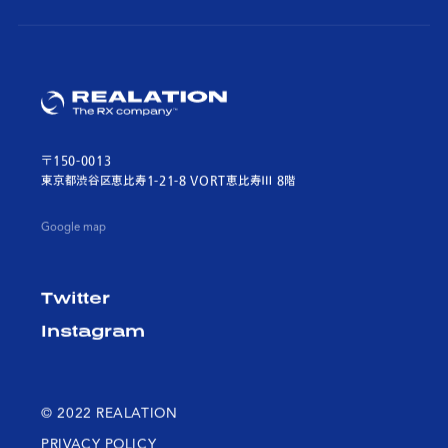
〒150-0013
東京都渋谷区恵比寿1-21-8 VORT恵比寿Ⅲ 8階
Google map
Twitter
Instagram
© 2022 REALATION
PRIVACY POLICY