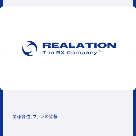
関係各位、ファンの皆様