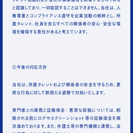
と認識しており、一切容認することはできません。当社は、人
権尊重とコンプライアンス遵守を企業活動の根幹とし、所
属タレント、社員を含むすべての関係者の安心・安全な環
境を確保する責任があると考えています。
②今後の対応方針
当社は、
所属タレントおよび関係者の安全を守るため、悪
質な行為に対して断固たる姿勢で対処いたします。
専門家との連携と証拠保全： 悪質な投稿については、削
除される前にログやスクリーンショット等の証拠保全を順
次進めております。また、弁護士等の専門機関と連携し、法