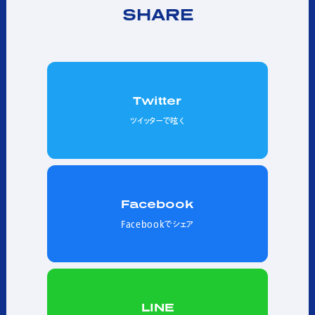
SHARE
Twitter
ツイッターで呟く
Facebook
Facebookでシェア
LINE